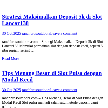
Strategi Maksimalkan Deposit 5k di Slot
Lancar138
30 Oct,2025
ranchbrosoutdoors
Leave a comment
ranchbrosoutdoors.com – Strategi Maksimalkan Deposit 5k di Slot
Lancar138 Memulai permainan slot dengan deposit kecil, seperti 5
ribu rupiah, sering …
Read More
Tips Menang Besar di Slot Pulsa dengan
Modal Kecil
30 Oct,2025
ranchbrosoutdoors
Leave a comment
ranchbrosoutdoors.com – Tips Menang Besar di Slot Pulsa dengan
Modal Kecil Slot pulsa menjadi salah satu metode deposit yang
paling …