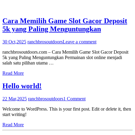
Cara Memilih Game Slot Gacor Deposit
5k yang Paling Menguntungkan
30 Oct,2025
ranchbrosoutdoors
Leave a comment
ranchbrosoutdoors.com – Cara Memilih Game Slot Gacor Deposit
5k yang Paling Menguntungkan Permainan slot online menjadi
salah satu pilihan utama …
Read More
Hello world!
22 Mar,2025
ranchbrosoutdoors
1 Comment
Welcome to WordPress. This is your first post. Edit or delete it, then
start writing!
Read More